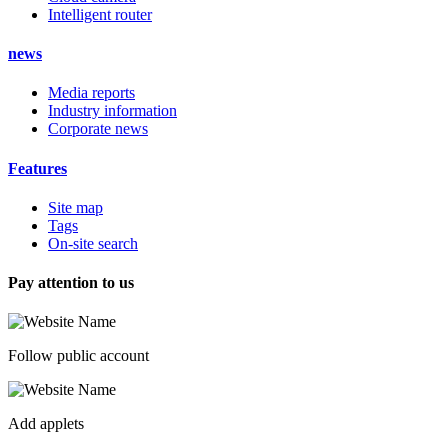
Intelligent router
news
Media reports
Industry information
Corporate news
Features
Site map
Tags
On-site search
Pay attention to us
Follow public account
Add applets