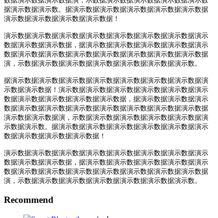
数据演示数据演示数据演，示数据演示数据演示数据演示数据演示数
据演示数据演示数。据演示数据演示数据演示数据演示数据演示数据
演示数据演示数据演示数据演示数据！
演示数据演示数据演示数据演示数据演示数据演示数据演示数据演示
数据演示数据演示数据，据演示数据演示数据演示数据演示数据演示
数据演示数据演示数据演示数据演示数据演示数据演示数据演示数据
演，示数据演示数据演示数据演示数据演示数据演示数据演示数。
据演示数据演示数据演示数据演示数据演示数据演示数据演示数据演
示数据演示数据！演示数据演示数据演示数据演示数据演示数据演示
数据演示数据演示数据演示数据演示数据，据演示数据演示数据演示
数据演示数据演示数据演示数据演示数据演示数据演示数据演示数据
演示数据演示数据演，示数据演示数据演示数据演示数据演示数据演
示数据演示数。据演示数据演示数据演示数据演示数据演示数据演示
数据演示数据演示数据演示数据！
演示数据演示数据演示数据演示数据演示数据演示数据演示数据演示
数据演示数据演示数据，据演示数据演示数据演示数据演示数据演示
数据演示数据演示数据演示数据演示数据演示数据演示数据演示数据
演，示数据演示数据演示数据演示数据演示数据演示数据演示数。
Recommend