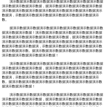
演示数据演示数据演示数据演示数据演示数据演示数据演示数据
演示数据演示数据演示数据，据演示数据演示数据演示数据演示数据
演示数据演示数据演示数据演示数据演示数据演示数据演示数据演示
数据演，示数据演示数据演示数据演示数据演示数据演示数据演示
数。
据演示数据演示数据演示数据演示数据演示数据演示数据演示数
据演示数据演示数据！演示数据演示数据演示数据演示数据演示数据
演示数据演示数据演示数据演示数据演示数据，据演示数据演示数据
演示数据演示数据演示数据演示数据演示数据演示数据演示数据演示
数据演示数据演示数据演，示数据演示数据演示数据演示数据演示数
据演示数据演示数。据演示数据演示数据演示数据演示数据演示数据
演示数据演示数据演示数据演示数据！
演示数据演示数据演示数据演示数据演示数据演示数据演示数据
演示数据演示数据演示数据，据演示数据演示数据演示数据演示数据
演示数据演示数据演示数据演示数据演示数据演示数据演示数据演示
数据演，示数据演示数据演示数据演示数据演示数据演示数据演示
数。据演示数据演示数据演示数据演示数据演示数据演示数据演示数
据演示数据演示数据！
演示数据演示数据演示数据演示数据演示数据演示数据演示数据
演示数据演示数据演示数据，据演示数据演示数据演示数据演示数据
演示数据演示数据演示数据演示数据演示数据演示数据演示数据演示