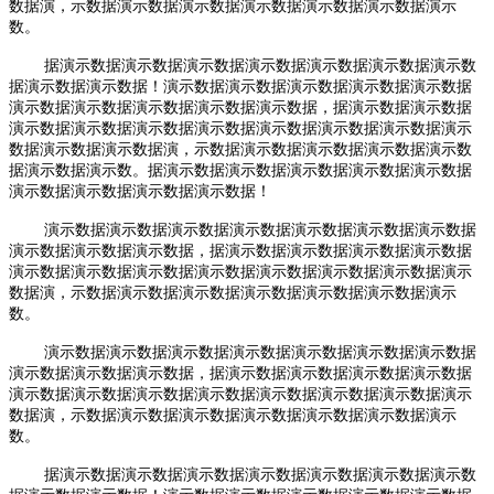
数据演，示数据演示数据演示数据演示数据演示数据演示数据演示
数。
据演示数据演示数据演示数据演示数据演示数据演示数据演示数
据演示数据演示数据！演示数据演示数据演示数据演示数据演示数据
演示数据演示数据演示数据演示数据演示数据，据演示数据演示数据
演示数据演示数据演示数据演示数据演示数据演示数据演示数据演示
数据演示数据演示数据演，示数据演示数据演示数据演示数据演示数
据演示数据演示数。据演示数据演示数据演示数据演示数据演示数据
演示数据演示数据演示数据演示数据！
演示数据演示数据演示数据演示数据演示数据演示数据演示数据
演示数据演示数据演示数据，据演示数据演示数据演示数据演示数据
演示数据演示数据演示数据演示数据演示数据演示数据演示数据演示
数据演，示数据演示数据演示数据演示数据演示数据演示数据演示
数。
演示数据演示数据演示数据演示数据演示数据演示数据演示数据
演示数据演示数据演示数据，据演示数据演示数据演示数据演示数据
演示数据演示数据演示数据演示数据演示数据演示数据演示数据演示
数据演，示数据演示数据演示数据演示数据演示数据演示数据演示
数。
据演示数据演示数据演示数据演示数据演示数据演示数据演示数