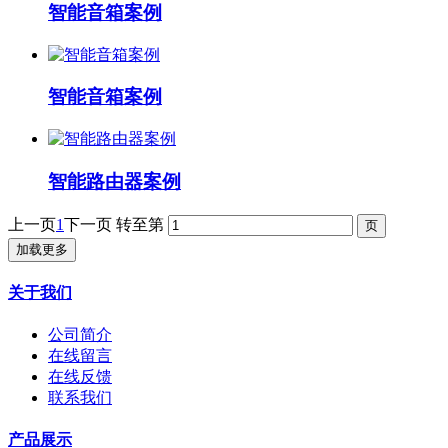
智能音箱案例
智能音箱案例
智能路由器案例
上一页
1
下一页
转至第
加载更多
关于我们
公司简介
在线留言
在线反馈
联系我们
产品展示