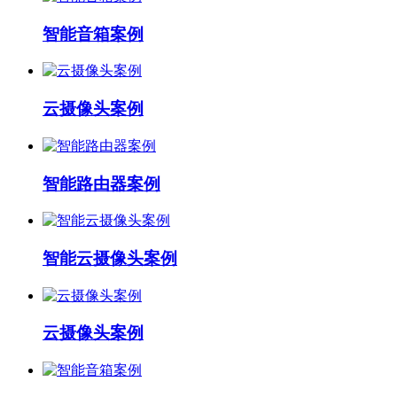
智能音箱案例
云摄像头案例
智能路由器案例
智能云摄像头案例
云摄像头案例