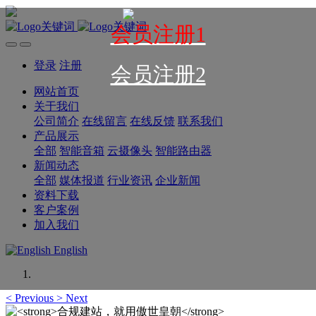
会员注册1
登录
注册
会员注册2
网站首页
关于我们
公司简介
在线留言
在线反馈
联系我们
产品展示
全部
智能音箱
云摄像头
智能路由器
新闻动态
全部
媒体报道
行业资讯
企业新闻
资料下载
客户案例
加入我们
English
<
Previous
>
Next