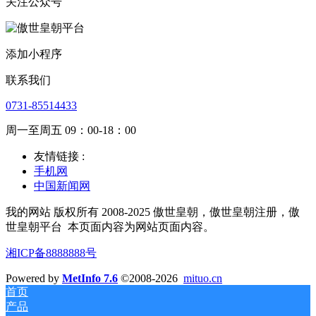
关注公众号
添加小程序
联系我们
0731-85514433
周一至周五 09：00-18：00
友情链接 :
手机网
中国新闻网
我的网站 版权所有 2008-2025 傲世皇朝，傲世皇朝注册，傲
世皇朝平台
本页面内容为网站页面内容。
湘ICP备8888888号
Powered by
MetInfo 7.6
©2008-2026
mituo.cn
首页
产品