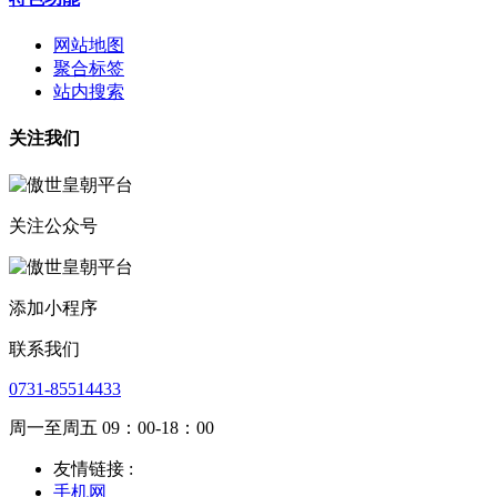
网站地图
聚合标签
站内搜索
关注我们
关注公众号
添加小程序
联系我们
0731-85514433
周一至周五 09：00-18：00
友情链接 :
手机网