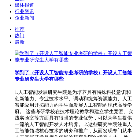
媒体报道
行业资讯
企业新闻
推荐
热门
最新
学到了（开设人工智能专业考研的学校）开设人工智能
专业研究生大学有哪些
1.人工智能发展研究生院是为培养具有特殊科技意识和
创新能力、专业技术水平、调动和统筹资源能力、人工
智能应用开拓能力的学生而发展人工智能的现代高等学
府。 这些考研学校在技术理论教学和建立学生竞赛、实
践实验室等方面具有很强的专业优势，可以为学生提供
一流的人工智能开发人才培养。 2.这些研究生院注重人
工智能领域核心技术的研究和推广，从而发现专门从事