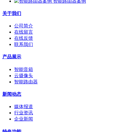
智能路由器案例
关于我们
公司简介
在线留言
在线反馈
联系我们
产品展示
智能音箱
云摄像头
智能路由器
新闻动态
媒体报道
行业资讯
企业新闻
特色功能