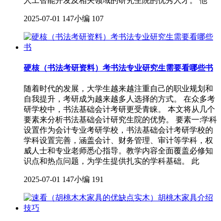
人工智能开发及相关领域的研究生院的优秀人才。 他
2025-07-01
147小编
107
硬核（书法考研资料）考书法专业研究生需要看哪些书
随着时代的发展，大学生越来越注重自己的职业规划和
自我提升，考研成为越来越多人选择的方式。 在众多考
研学校中，书法基础会计考研更受青睐。 本文将从几个
要素来分析书法基础会计研究生院的优势。 要素一:学科
设置作为会计专业考研学校，书法基础会计考研学校的
学科设置完善，涵盖会计、财务管理、审计等学科，权
威人士和专业老师悉心指导。教学内容全面覆盖必修知
识点和热点问题，为学生提供扎实的学科基础。 此
2025-07-01
147小编
191