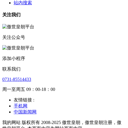
站内搜索
关注我们
关注公众号
添加小程序
联系我们
0731-85514433
周一至周五 09：00-18：00
友情链接 :
手机网
中国新闻网
我的网站 版权所有 2008-2025 傲世皇朝，傲世皇朝注册，傲