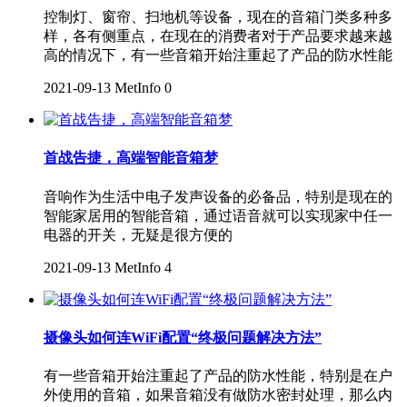
控制灯、窗帘、扫地机等设备，现在的音箱门类多种多
样，各有侧重点，在现在的消费者对于产品要求越来越
高的情况下，有一些音箱开始注重起了产品的防水性能
2021-09-13
MetInfo
0
首战告捷，高端智能音箱梦
音响作为生活中电子发声设备的必备品，特别是现在的
智能家居用的智能音箱，通过语音就可以实现家中任一
电器的开关，无疑是很方便的
2021-09-13
MetInfo
4
摄像头如何连WiFi配置“终极问题解决方法”
有一些音箱开始注重起了产品的防水性能，特别是在户
外使用的音箱，如果音箱没有做防水密封处理，那么内