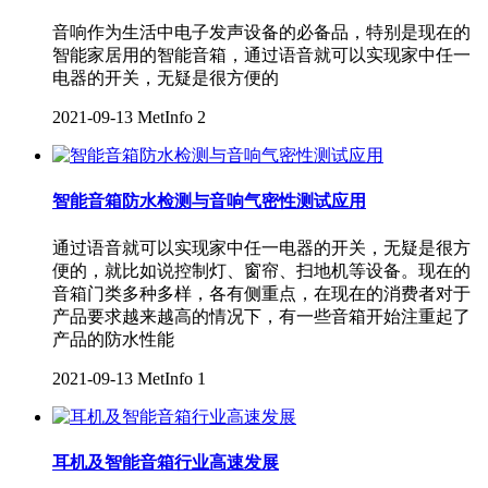
音响作为生活中电子发声设备的必备品，特别是现在的
智能家居用的智能音箱，通过语音就可以实现家中任一
电器的开关，无疑是很方便的
2021-09-13
MetInfo
2
智能音箱防水检测与音响气密性测试应用
通过语音就可以实现家中任一电器的开关，无疑是很方
便的，就比如说控制灯、窗帘、扫地机等设备。现在的
音箱门类多种多样，各有侧重点，在现在的消费者对于
产品要求越来越高的情况下，有一些音箱开始注重起了
产品的防水性能
2021-09-13
MetInfo
1
耳机及智能音箱行业高速发展