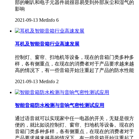
部的喇叭和电子元器件就很容易受到外部灰尘和湿气的
影响
2021-09-13
MetInfo
6
耳机及智能音箱行业高速发展
控制灯、窗帘、扫地机等设备，现在的音箱门类多种多
样，各有侧重点，在现在的消费者对于产品要求越来越
高的情况下，有一些音箱开始注重起了产品的防水性能
2021-09-13
MetInfo
2
智能音箱防水检测与音响气密性测试应用
通过语音就可以实现家中任一电器的开关，无疑是很方
便的，就比如说控制灯、窗帘、扫地机等设备。现在的
音箱门类多种多样，各有侧重点，在现在的消费者对于
产品要求越来越高的情况下，有一些音箱开始注重起了