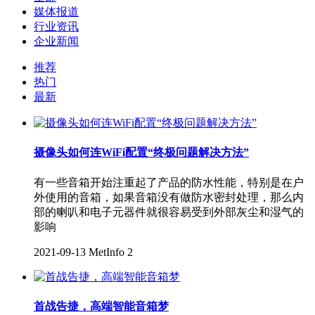
媒体报道
行业资讯
企业新闻
推荐
热门
最新
摄像头如何连WiFi配置“终极问题解决方法”
有一些音箱开始注重起了产品的防水性能，特别是在户
外使用的音箱，如果音箱没有做防水密封处理，那么内
部的喇叭和电子元器件就很容易受到外部灰尘和湿气的
影响
2021-09-13
MetInfo
2
首战告捷，高端智能音箱梦