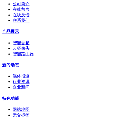
公司简介
在线留言
在线反馈
联系我们
产品展示
智能音箱
云摄像头
智能路由器
新闻动态
媒体报道
行业资讯
企业新闻
特色功能
网站地图
聚合标签