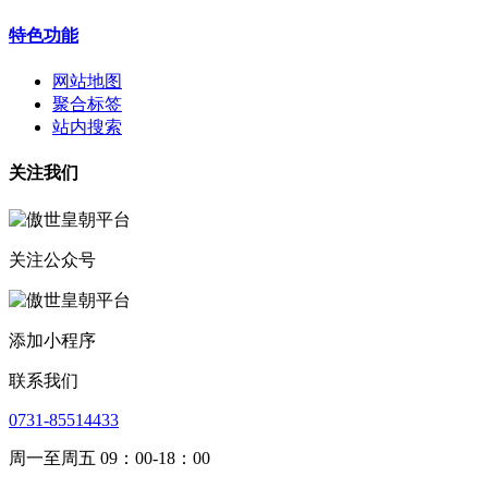
特色功能
网站地图
聚合标签
站内搜索
关注我们
关注公众号
添加小程序
联系我们
0731-85514433
周一至周五 09：00-18：00