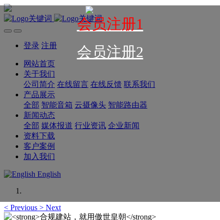
会员注册1
登录
注册
会员注册2
网站首页
关于我们
公司简介
在线留言
在线反馈
联系我们
产品展示
全部
智能音箱
云摄像头
智能路由器
新闻动态
全部
媒体报道
行业资讯
企业新闻
资料下载
客户案例
加入我们
English
<
Previous
>
Next