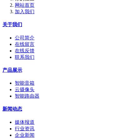
网站首页
加入我们
关于我们
公司简介
在线留言
在线反馈
联系我们
产品展示
智能音箱
云摄像头
智能路由器
新闻动态
媒体报道
行业资讯
企业新闻