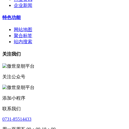
企业新闻
特色功能
网站地图
聚合标签
站内搜索
关注我们
关注公众号
添加小程序
联系我们
0731-85514433