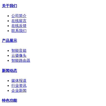
关于我们
公司简介
在线留言
在线反馈
联系我们
产品展示
智能音箱
云摄像头
智能路由器
新闻动态
媒体报道
行业资讯
企业新闻
特色功能