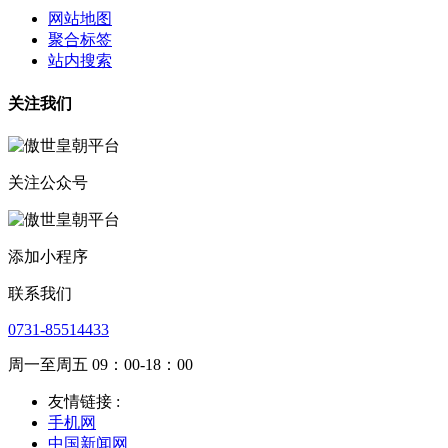
网站地图
聚合标签
站内搜索
关注我们
关注公众号
添加小程序
联系我们
0731-85514433
周一至周五 09：00-18：00
友情链接 :
手机网
中国新闻网